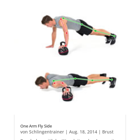
One Arm Fly Side
von
Schlingentrainer
|
Aug. 18, 2014
|
Brust