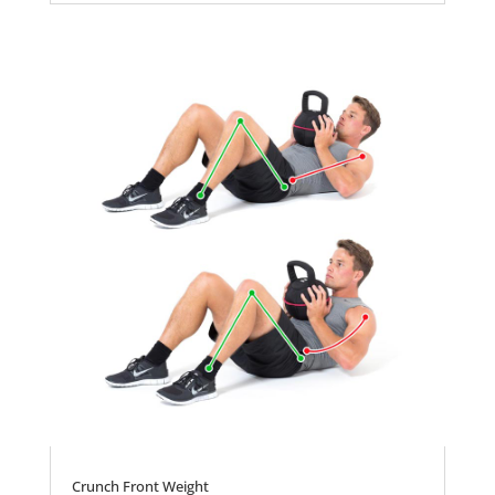
Crunch Front Weight