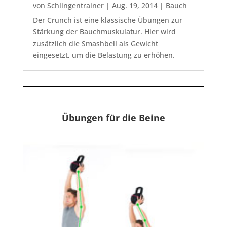
von
Schlingentrainer
|
Aug. 19, 2014
|
Bauch
Der Crunch ist eine klassische Übungen zur
Stärkung der Bauchmuskulatur. Hier wird
zusätzlich die Smashbell als Gewicht
eingesetzt, um die Belastung zu erhöhen.
Übungen für die Beine