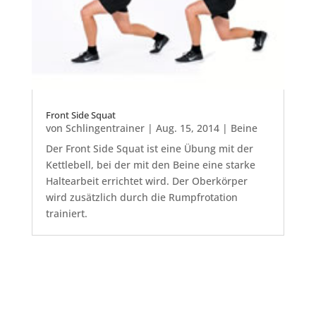
Front Side Squat
von
Schlingentrainer
|
Aug. 15, 2014
|
Beine
Der Front Side Squat ist eine Übung mit der
Kettlebell, bei der mit den Beine eine starke
Haltearbeit errichtet wird. Der Oberkörper
wird zusätzlich durch die Rumpfrotation
trainiert.