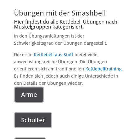
Übungen mit der Smashbell
Hier findest du alle Kettlebell Übungen nach
Muskelgruppen kategorisiert.
In den Übungsanleitungen ist der
Schwierigkeitsgrad der Übungen dargestellt.
Die erste
Kettlebell aus Stoff
bietet viele
abwechslungsreiche Übungen. Die Übungen
orientieren sich am traditionellen
Kettlebelltraining
.
Es finden sich jedoch auch einige Unterschiede in
den Details der Übungen wieder.
Arme
Schulter