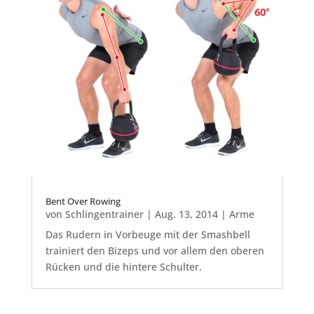
Bent Over Rowing
von
Schlingentrainer
|
Aug. 13, 2014
|
Arme
Das Rudern in Vorbeuge mit der Smashbell
trainiert den Bizeps und vor allem den oberen
Rücken und die hintere Schulter.