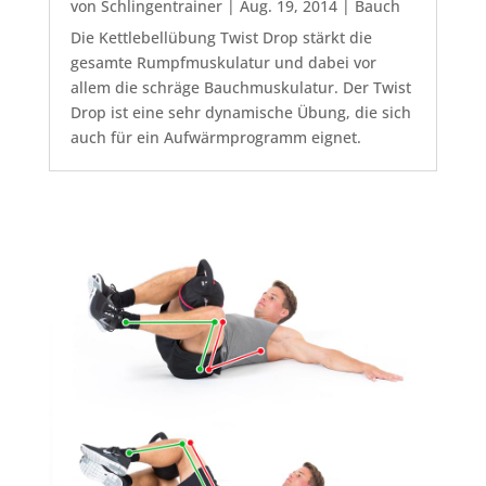
von
Schlingentrainer
|
Aug. 19, 2014
|
Bauch
Die Kettlebellübung Twist Drop stärkt die
gesamte Rumpfmuskulatur und dabei vor
allem die schräge Bauchmuskulatur. Der Twist
Drop ist eine sehr dynamische Übung, die sich
auch für ein Aufwärmprogramm eignet.