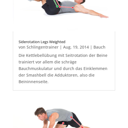
Siderotation Legs Weighted
von
Schlingentrainer
|
Aug. 19, 2014
|
Bauch
Die Kettlebellübung mit Seitrotation der Beine
trainiert vor allem die schräge
Bauchmuskulatur und durch das Einklemmen
der Smashbell die Adduktoren, also die
Beininnenseite.