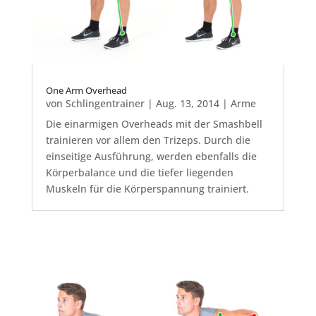
One Arm Overhead
von
Schlingentrainer
|
Aug. 13, 2014
|
Arme
Die einarmigen Overheads mit der Smashbell
trainieren vor allem den Trizeps. Durch die
einseitige Ausführung, werden ebenfalls die
Körperbalance und die tiefer liegenden
Muskeln für die Körperspannung trainiert.