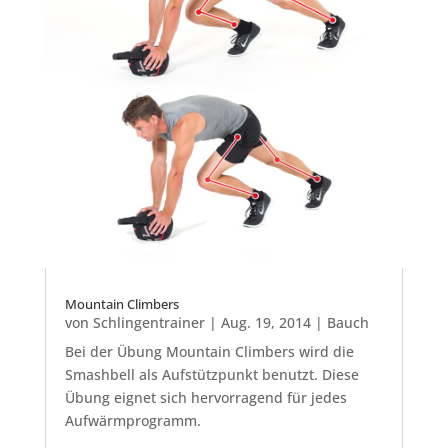
Mountain Climbers
von
Schlingentrainer
|
Aug. 19, 2014
|
Bauch
Bei der Übung Mountain Climbers wird die
Smashbell als Aufstützpunkt benutzt. Diese
Übung eignet sich hervorragend für jedes
Aufwärmprogramm.