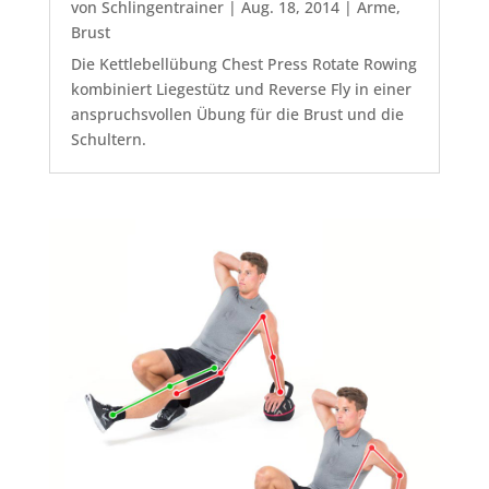
von
Schlingentrainer
|
Aug. 18, 2014
|
Arme
,
Brust
Die Kettlebellübung Chest Press Rotate Rowing
kombiniert Liegestütz und Reverse Fly in einer
anspruchsvollen Übung für die Brust und die
Schultern.