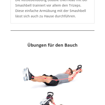
Smashbell trainiert vor allem den Trizeps.
Diese einfache Armübung mit der Smashbell
lässt sich auch zu Hause durchführen.
Übungen für den Bauch