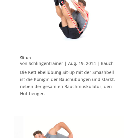
Sit-up
von
Schlingentrainer
|
Aug. 19, 2014
|
Bauch
Die Kettlebellübung Sit-up mit der Smashbell
ist die Königin der Bauchübungen und stärkt,
neben der gesamten Bauchmuskulatur, den
Hüftbeuger.