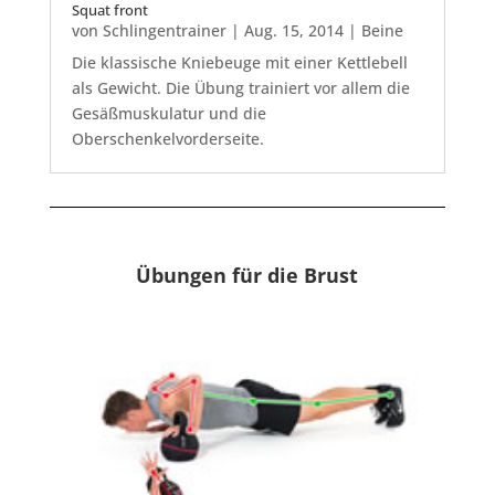
Squat front
von
Schlingentrainer
|
Aug. 15, 2014
|
Beine
Die klassische Kniebeuge mit einer Kettlebell
als Gewicht. Die Übung trainiert vor allem die
Gesäßmuskulatur und die
Oberschenkelvorderseite.
Übungen für die Brust