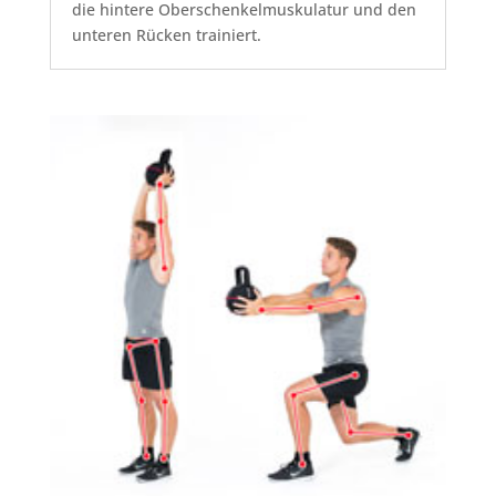
die hintere Oberschenkelmuskulatur und den
unteren Rücken trainiert.