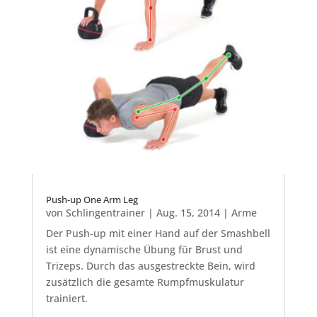
Push-up One Arm Leg
von
Schlingentrainer
|
Aug. 15, 2014
|
Arme
Der Push-up mit einer Hand auf der Smashbell
ist eine dynamische Übung für Brust und
Trizeps. Durch das ausgestreckte Bein, wird
zusätzlich die gesamte Rumpfmuskulatur
trainiert.