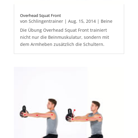
Overhead Squat Front
von
Schlingentrainer
|
Aug. 15, 2014
|
Beine
Die Übung Overhead Squat Front trainiert
nicht nur die Beinmuskulatur, sondern mit
dem Armheben zusätzlich die Schultern.