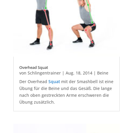
Overhead Squat
von
Schlingentrainer
|
Aug. 18, 2014
|
Beine
Der Overhead
Squat
mit der Smashbell ist eine
Übung für die Beine und das Gesäß. Die lange
nach oben gestreckten Arme erschweren die
Übung zusätzlich.