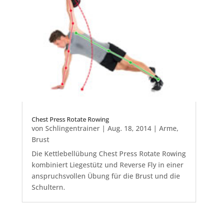
Chest Press Rotate Rowing
von
Schlingentrainer
|
Aug. 18, 2014
|
Arme
,
Brust
Die Kettlebellübung Chest Press Rotate Rowing
kombiniert Liegestütz und Reverse Fly in einer
anspruchsvollen Übung für die Brust und die
Schultern.