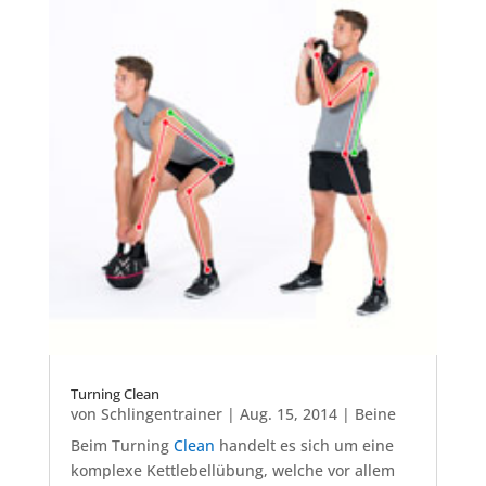
Turning Clean
von
Schlingentrainer
|
Aug. 15, 2014
|
Beine
Beim Turning
Clean
handelt es sich um eine
komplexe Kettlebellübung, welche vor allem