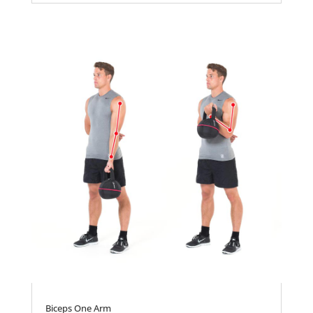
Biceps One Arm