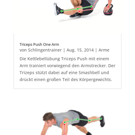
Triceps Push One Arm
von
Schlingentrainer
|
Aug. 15, 2014
|
Arme
Die Kettlebellübung Triceps Push mit einem
Arm trainiert vorwiegend den Armstrecker. Der
Trizeps stützt dabei auf eine Smashbell und
drückt einen großen Teil des Körpergewichts.