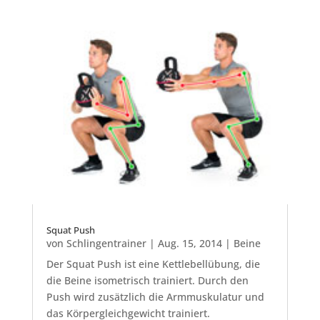
Squat Push
von
Schlingentrainer
|
Aug. 15, 2014
|
Beine
Der Squat Push ist eine Kettlebellübung, die
die Beine isometrisch trainiert. Durch den
Push wird zusätzlich die Armmuskulatur und
das Körpergleichgewicht trainiert.