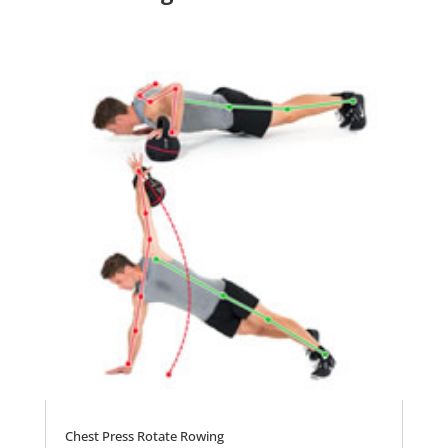
Chest Press Rotate Rowing