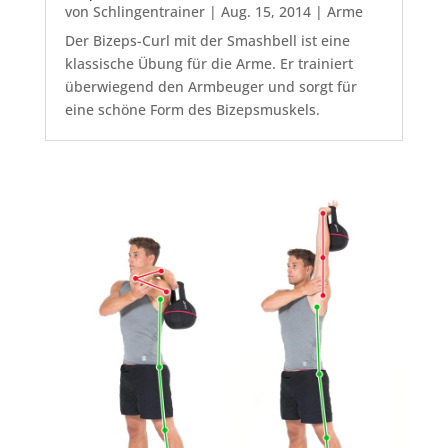
von
Schlingentrainer
|
Aug. 15, 2014
|
Arme
Der Bizeps-Curl mit der Smashbell ist eine
klassische Übung für die Arme. Er trainiert
überwiegend den Armbeuger und sorgt für
eine schöne Form des Bizepsmuskels.