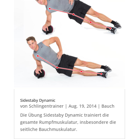
Sidestaby Dynamic
von
Schlingentrainer
|
Aug. 19, 2014
|
Bauch
Die Übung Sidestaby Dynamic trainiert die
gesamte Rumpfmuskulatur, insbesondere die
seitliche Bauchmuskulatur.