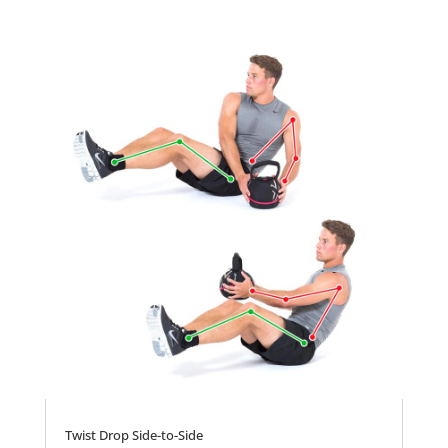
Twist Drop Side-to-Side