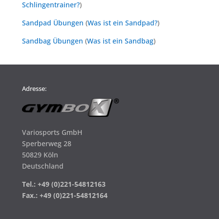
Schlingentrainer?
)
Sandpad Übungen
(
Was ist ein Sandpad?
)
Sandbag Übungen
(
Was ist ein Sandbag
)
Adresse:
Variosports GmbH
Sperberweg 28
50829 Köln
Deutschland
Tel.: +49 (0)221-54812163
Fax.: +49 (0)221-54812164