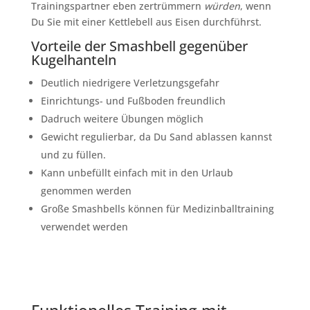
Trainingspartner eben zertrümmern
würden
, wenn
Du Sie mit einer Kettlebell aus Eisen durchführst.
Vorteile der Smashbell gegenüber
Kugelhanteln
Deutlich niedrigere Verletzungsgefahr
Einrichtungs- und Fußboden freundlich
Dadruch weitere Übungen möglich
Gewicht regulierbar, da Du Sand ablassen kannst
und zu füllen.
Kann unbefüllt einfach mit in den Urlaub
genommen werden
Große Smashbells können für Medizinballtraining
verwendet werden