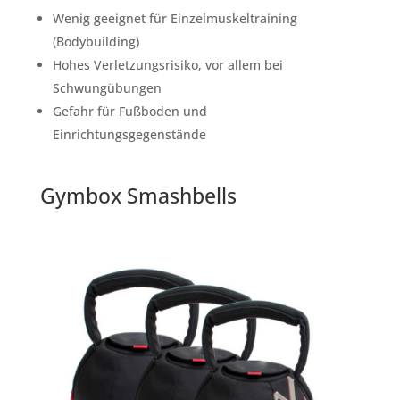
Wenig geeignet für Einzelmuskeltraining
(Bodybuilding)
Hohes Verletzungsrisiko, vor allem bei
Schwungübungen
Gefahr für Fußboden und
Einrichtungsgegenstände
Gymbox Smashbells