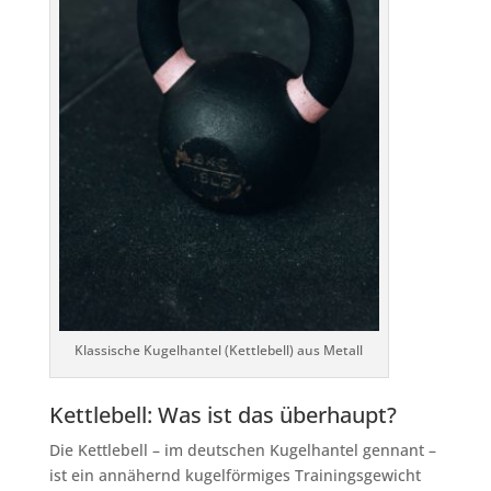
Klassische Kugelhantel (Kettlebell) aus Metall
Kettlebell: Was ist das überhaupt?
Die Kettlebell – im deutschen Kugelhantel gennant –
ist ein annähernd kugelförmiges Trainingsgewicht