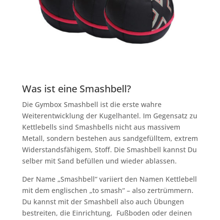
Was ist eine Smashbell?
Die Gymbox Smashbell ist die erste wahre
Weiterentwicklung der Kugelhantel. Im Gegensatz zu
Kettlebells sind Smashbells nicht aus massivem
Metall, sondern bestehen aus sandgefülltem, extrem
Widerstandsfähigem, Stoff. Die Smashbell kannst Du
selber mit Sand befüllen und wieder ablassen.
Der Name „Smashbell“ variiert den Namen Kettlebell
mit dem englischen „to smash“ – also zertrümmern.
Du kannst mit der Smashbell also auch Übungen
bestreiten, die Einrichtung, Fußboden oder deinen