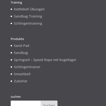
Training
Kettlebell Übungen
Sandbag Training
Schlingentraining
Produkte
Sand-Pad
Sandbag
Springseil – Speed Rope mit Kugellager
Schlingentrainer
Smashbell
Zubehör
suchen