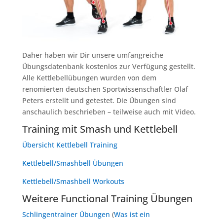
Daher haben wir Dir unsere umfangreiche
Übungsdatenbank kostenlos zur Verfügung gestellt.
Alle Kettlebellübungen wurden von dem
renomierten deutschen Sportwissenschaftler Olaf
Peters erstellt und getestet. Die Übungen sind
anschaulich beschrieben – teilweise auch mit Video.
Training mit Smash und Kettlebell
Übersicht Kettlebell Training
Kettlebell/Smashbell Übungen
Kettlebell/Smashbell Workouts
Weitere Functional Training Übungen
Schlingentrainer Übungen
(
Was ist ein