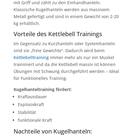
mit Griff und zählt zu den Einhandhanteln.
Klassische Kugelhanteln werden aus massivem
Metall gefertigt und sind in einem Gewicht von 2-20
kg erhältlich.
Vorteile des Kettlebell Trainings
Im Gegensatz zu Kurzhanteln oder Systemhanteln
sind sie „freie Gewichte“. Dadurch wird beim
Kettlebelltraining
immer mehr als nur ein Muskel
traininiert und da die Kettlebell massiv ist können
Übungen mit Schwung durchgeführt werden – Ideal
für Funktionelles Training.
Kugelhanteltraining fördert:
Kraftausdauer
Explosivkraft
Stabilität
funktionale Kraft
Nachteile von Kugelhanteln: