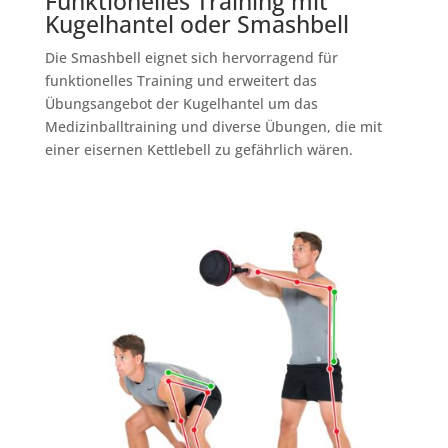
Funktionelles Training mit
Kugelhantel oder Smashbell
Die Smashbell eignet sich hervorragend für
funktionelles Training und erweitert das
Übungsangebot der Kugelhantel um das
Medizinballtraining und diverse Übungen, die mit
einer eisernen Kettlebell zu gefährlich wären.