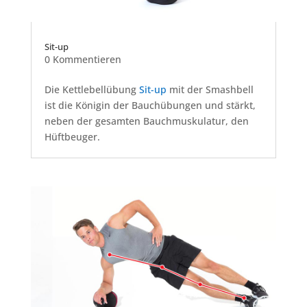
Sit-up
0 Kommentieren
Die Kettlebellübung
Sit-up
mit der Smashbell
ist die Königin der Bauchübungen und stärkt,
neben der gesamten Bauchmuskulatur, den
Hüftbeuger.