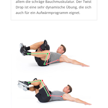
allem die schräge Bauchmuskulatur. Der Twist
Drop ist eine sehr dynamische Übung, die sich
auch für ein Aufwärmprogramm eignet.