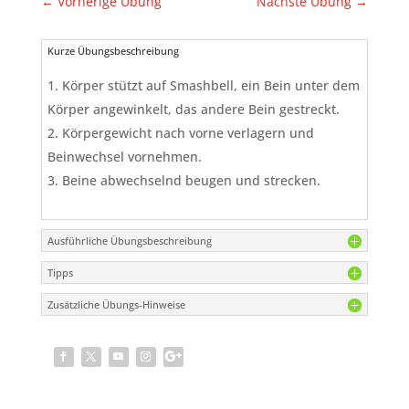
←
Vorherige Übung
Nächste Übung
→
Kurze Übungsbeschreibung
Körper stützt auf Smashbell, ein Bein unter dem
Körper angewinkelt, das andere Bein gestreckt.
Körpergewicht nach vorne verlagern und
Beinwechsel vornehmen.
Beine abwechselnd beugen und strecken.
Ausführliche Übungsbeschreibung
Tipps
Zusätzliche Übungs-Hinweise