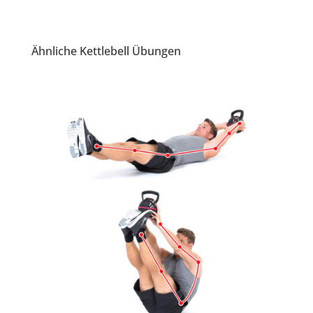
Ähnliche Kettlebell Übungen