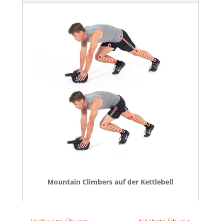
Mountain Climbers auf der Kettlebell