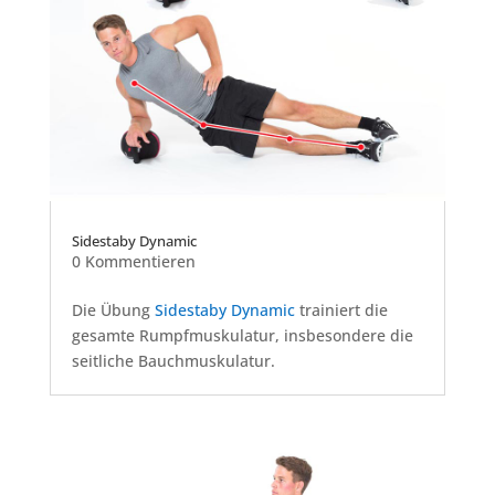
Sidestaby Dynamic
0 Kommentieren
Die Übung
Sidestaby Dynamic
trainiert die
gesamte Rumpfmuskulatur, insbesondere die
seitliche Bauchmuskulatur.