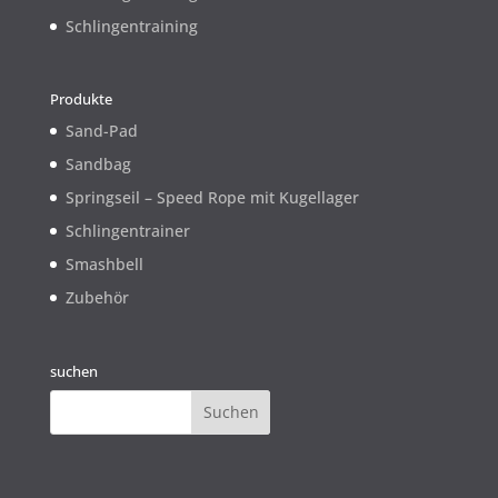
Schlingentraining
Produkte
Sand-Pad
Sandbag
Springseil – Speed Rope mit Kugellager
Schlingentrainer
Smashbell
Zubehör
suchen