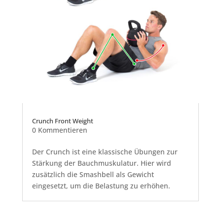
Crunch Front Weight
0 Kommentieren
Der Crunch ist eine klassische Übungen zur
Stärkung der Bauchmuskulatur. Hier wird
zusätzlich die Smashbell als Gewicht
eingesetzt, um die Belastung zu erhöhen.