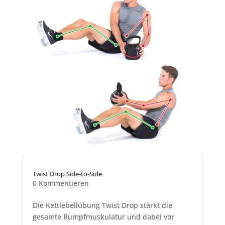
Twist Drop Side-to-Side
0 Kommentieren
Die Kettlebellübung Twist Drop stärkt die
gesamte Rumpfmuskulatur und dabei vor