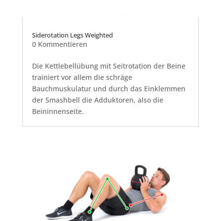
Siderotation Legs Weighted
0 Kommentieren
Die Kettlebellübung mit Seitrotation der Beine
trainiert vor allem die schräge
Bauchmuskulatur und durch das Einklemmen
der Smashbell die Adduktoren, also die
Beininnenseite.