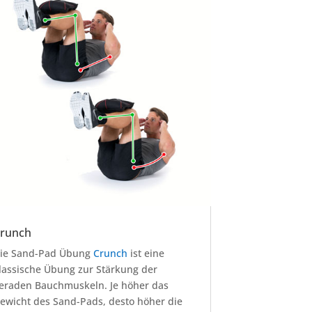
runch
ie Sand-Pad Übung
Crunch
ist eine
lassische Übung zur Stärkung der
eraden Bauchmuskeln. Je höher das
ewicht des Sand-Pads, desto höher die