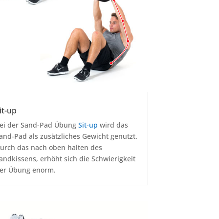
it-up
ei der Sand-Pad Übung
Sit-up
wird das
and-Pad als zusätzliches Gewicht genutzt.
urch das nach oben halten des
andkissens, erhöht sich die Schwierigkeit
er Übung enorm.