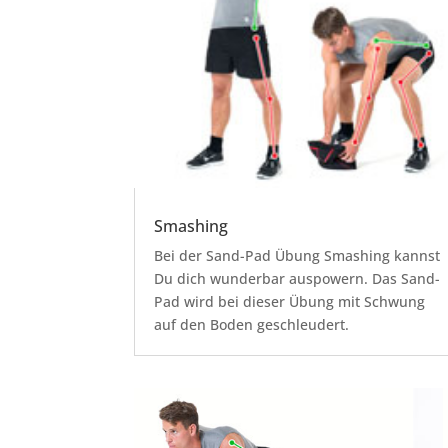
Smashing
Bei der Sand-Pad Übung Smashing kannst
Du dich wunderbar auspowern. Das Sand-
Pad wird bei dieser Übung mit Schwung
auf den Boden geschleudert.