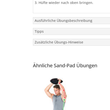
Hüfte wieder nach oben bringen.
Ausführliche Übungsbeschreibung
Tipps
Zusätzliche Übungs-Hinweise
Ähnliche Sand-Pad Übungen