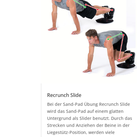
Recrunch Slide
Bei der Sand-Pad Übung Recrunch Slide
wird das Sand-Pad auf einem glatten
Untergrund als Slider benutzt. Durch das
Strecken und Anziehen der Beine in der
Liegestütz-Position, werden viele