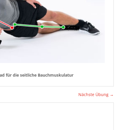
ad für die seitliche Bauchmuskulatur
Nächste Übung
→