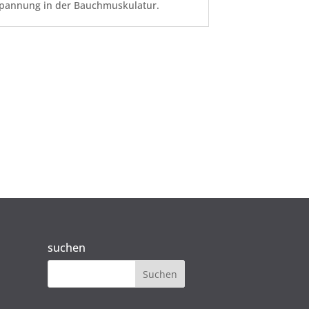
pannung in der Bauchmuskulatur.
suchen