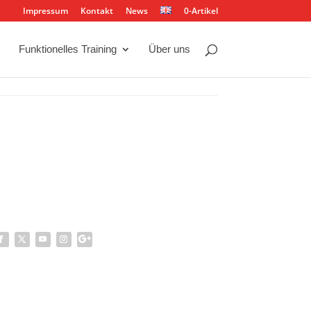
Impressum
Kontakt
News
0-Artikel
Funktionelles Training
Über uns