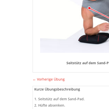
Seitstütz auf dem Sand-P
←
Vorherige Übung
Kurze Übungsbeschreibung
Seitstütz auf dem Sand-Pad.
Hüfte absenken.