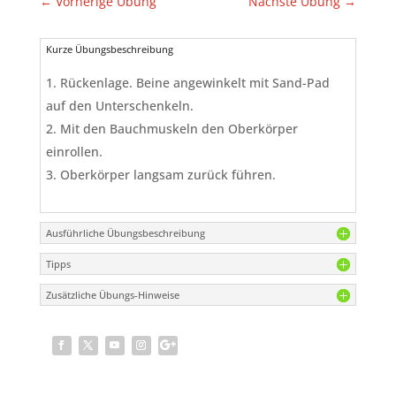
←
Vorherige Übung
Nächste Übung
→
Kurze Übungsbeschreibung
Rückenlage. Beine angewinkelt mit Sand-Pad
auf den Unterschenkeln.
Mit den Bauchmuskeln den Oberkörper
einrollen.
Oberkörper langsam zurück führen.
Ausführliche Übungsbeschreibung
Tipps
Zusätzliche Übungs-Hinweise