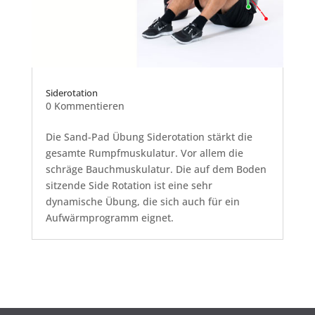
Siderotation
0 Kommentieren
Die Sand-Pad Übung Siderotation stärkt die
gesamte Rumpfmuskulatur. Vor allem die
schräge Bauchmuskulatur. Die auf dem Boden
sitzende Side Rotation ist eine sehr
dynamische Übung, die sich auch für ein
Aufwärmprogramm eignet.