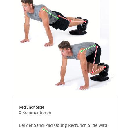
Recrunch Slide
0 Kommentieren
Bei der Sand-Pad Übung Recrunch Slide wird