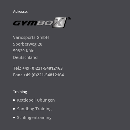
Adresse:
Variosports GmbH
Sperberweg 28
50829 Köln
Deutschland
Tel.: +49 (0)221-54812163
Fax.: +49 (0)221-54812164
Training
Kettlebell Übungen
Sandbag Training
Schlingentraining