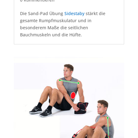
Die Sand-Pad Übung
Sidestaby
stärkt die
gesamte Rumpfmuskulatur und in
besonderem Maße die seitlichen
Bauchmuskeln und die Hüfte.