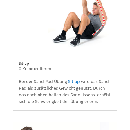
Sit-up
0 Kommentieren
Bei der Sand-Pad Übung
Sit-up
wird das Sand-
Pad als zusätzliches Gewicht genutzt. Durch
das nach oben halten des Sandkissens, erhöht
sich die Schwierigkeit der Übung enorm.