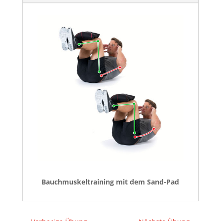
Bauchmuskeltraining mit dem Sand-Pad