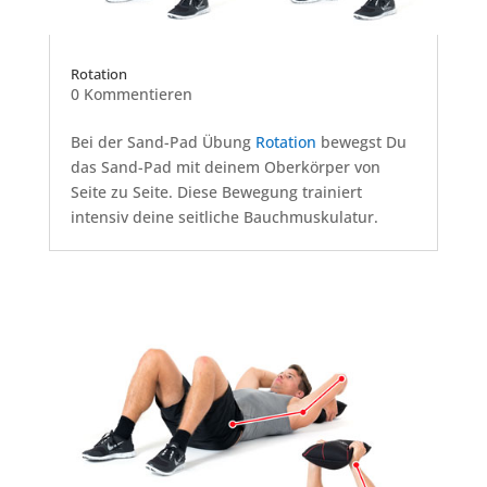
Rotation
0 Kommentieren
Bei der Sand-Pad Übung
Rotation
bewegst Du
das Sand-Pad mit deinem Oberkörper von
Seite zu Seite. Diese Bewegung trainiert
intensiv deine seitliche Bauchmuskulatur.