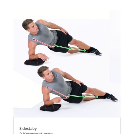
Sidestaby
0 Kommentieren