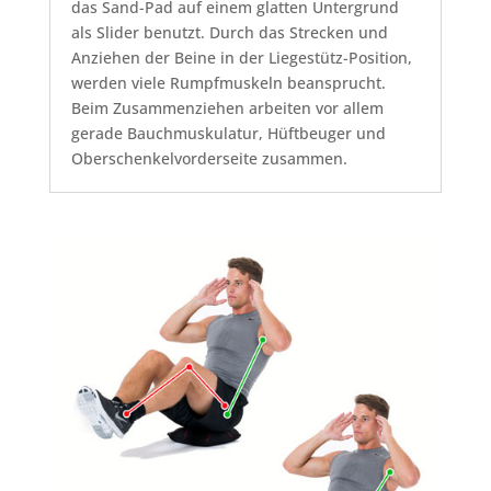
das Sand-Pad auf einem glatten Untergrund
als Slider benutzt. Durch das Strecken und
Anziehen der Beine in der Liegestütz-Position,
werden viele Rumpfmuskeln beansprucht.
Beim Zusammenziehen arbeiten vor allem
gerade Bauchmuskulatur, Hüftbeuger und
Oberschenkelvorderseite zusammen.