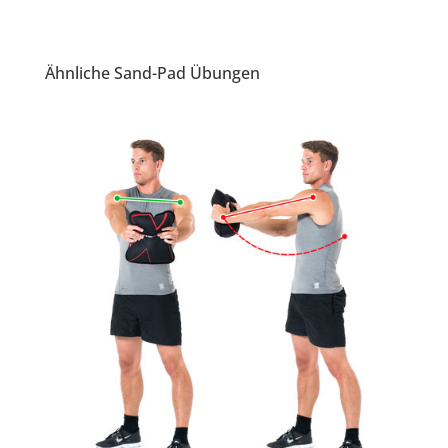
Ähnliche Sand-Pad Übungen