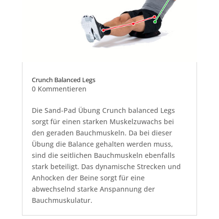
Crunch Balanced Legs
0 Kommentieren
Die Sand-Pad Übung Crunch balanced Legs
sorgt für einen starken Muskelzuwachs bei
den geraden Bauchmuskeln. Da bei dieser
Übung die Balance gehalten werden muss,
sind die seitlichen Bauchmuskeln ebenfalls
stark beteiligt. Das dynamische Strecken und
Anhocken der Beine sorgt für eine
abwechselnd starke Anspannung der
Bauchmuskulatur.