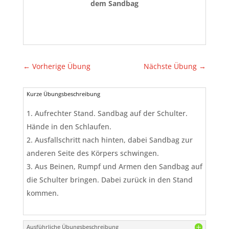
dem Sandbag
←
Vorherige Übung
Nächste Übung
→
Kurze Übungsbeschreibung
Aufrechter Stand. Sandbag auf der Schulter.
Hände in den Schlaufen.
Ausfallschritt nach hinten, dabei Sandbag zur
anderen Seite des Körpers schwingen.
Aus Beinen, Rumpf und Armen den Sandbag auf
die Schulter bringen. Dabei zurück in den Stand
kommen.
Ausführliche Übungsbeschreibung