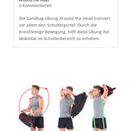
Around the Head
0 Kommentieren
Die Sandbag Übung Around the Head trainiert
vor allem den Schultergürtel. Durch die
kreisförmige Bewegung, hilft diese Übung die
Mobilität im Schulterbereich zu erhöhen.