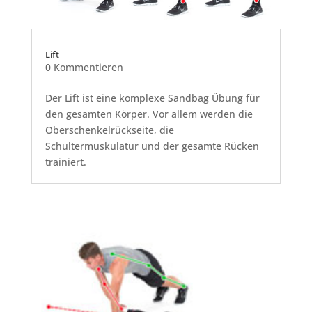
Lift
0 Kommentieren
Der Lift ist eine komplexe Sandbag Übung für
den gesamten Körper. Vor allem werden die
Oberschenkelrückseite, die
Schultermuskulatur und der gesamte Rücken
trainiert.