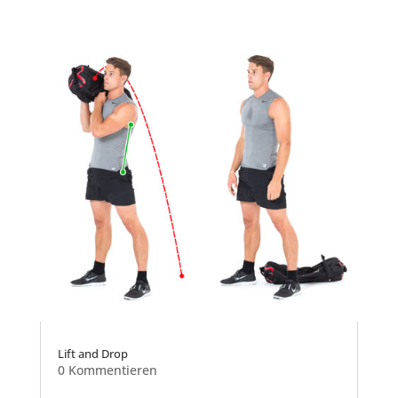
Lift and Drop
0 Kommentieren