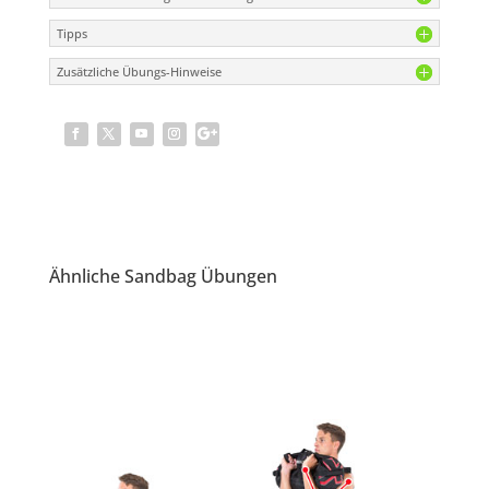
Tipps
Zusätzliche Übungs-Hinweise
Ähnliche Sandbag Übungen