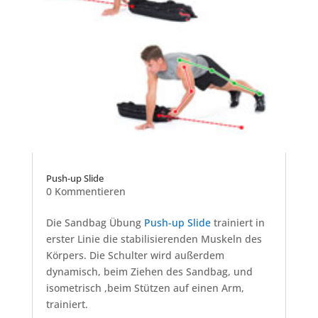
Push-up Slide
0 Kommentieren
Die Sandbag Übung
Push-up Slide
trainiert in
erster Linie die stabilisierenden Muskeln des
Körpers. Die Schulter wird außerdem
dynamisch, beim Ziehen des Sandbag, und
isometrisch ,beim Stützen auf einen Arm,
trainiert.