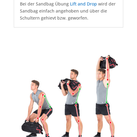
Bei der Sandbag Übung
Lift and Drop
wird der
Sandbag einfach angehoben und über die
Schultern gehievt bzw. geworfen.