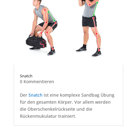
Snatch
0 Kommentieren
Der
Snatch
ist eine komplexe Sandbag Übung
für den gesamten Körper. Vor allem werden
die Oberschenkelrückseite und die
Rückenmukulatur trainiert.