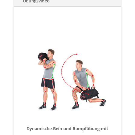
Übungsvideo
Dynamische Bein und Rumpfübung mit