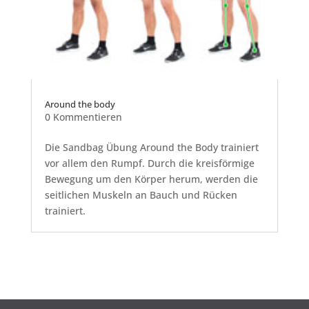
Around the body
0 Kommentieren
Die Sandbag Übung Around the Body trainiert
vor allem den Rumpf. Durch die kreisförmige
Bewegung um den Körper herum, werden die
seitlichen Muskeln an Bauch und Rücken
trainiert.