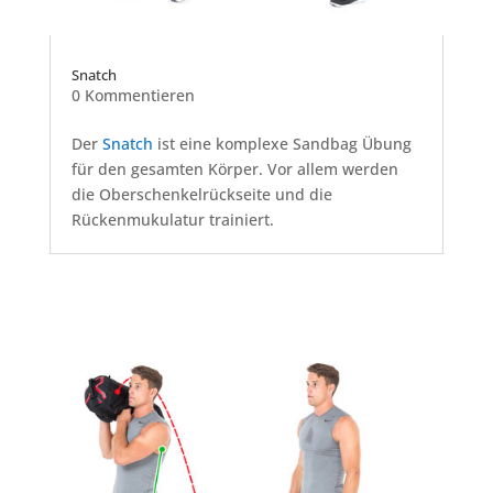
Snatch
0 Kommentieren
Der
Snatch
ist eine komplexe Sandbag Übung
für den gesamten Körper. Vor allem werden
die Oberschenkelrückseite und die
Rückenmukulatur trainiert.