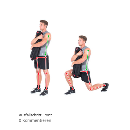
Ausfallschritt Front
0 Kommentieren