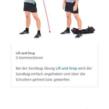
Lift and Drop
0 Kommentieren
Bei der Sandbag Übung
Lift and Drop
wird der
Sandbag einfach angehoben und über die
Schultern gehievt bzw. geworfen.