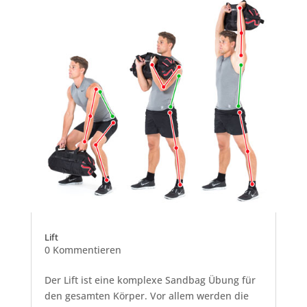
Lift
0 Kommentieren
Der Lift ist eine komplexe Sandbag Übung für
den gesamten Körper. Vor allem werden die