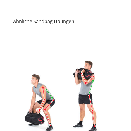
Ähnliche Sandbag Übungen