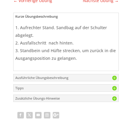
←
Vorherige Übung
Nächste Übung
→
Kurze Übungsbeschreibung
Aufrechter Stand. Sandbag auf der Schulter
abgelegt.
Ausfallschritt nach hinten.
Standbein und Hüfte strecken, um zurück in die
Ausgangsposition zu gelangen.
Ausführliche Übungsbeschreibung
Tipps
Zusätzliche Übungs-Hinweise