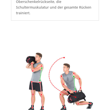
Oberschenkelrückseite, die
Schultermuskulatur und der gesamte Rücken
trainiert.