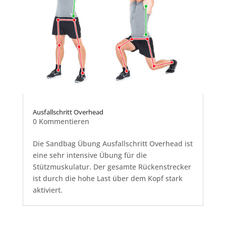
Ausfallschritt Overhead
0 Kommentieren
Die Sandbag Übung Ausfallschritt Overhead ist
eine sehr intensive Übung für die
Stützmuskulatur. Der gesamte Rückenstrecker
ist durch die hohe Last über dem Kopf stark
aktiviert.