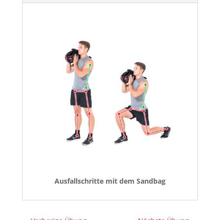
Ausfallschritte mit dem Sandbag