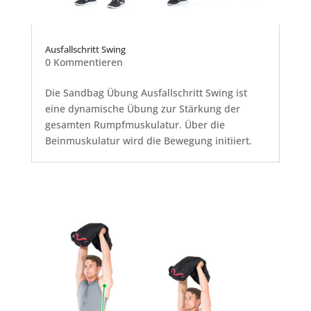
Ausfallschritt Swing
0 Kommentieren
Die Sandbag Übung Ausfallschritt Swing ist
eine dynamische Übung zur Stärkung der
gesamten Rumpfmuskulatur. Über die
Beinmuskulatur wird die Bewegung initiiert.