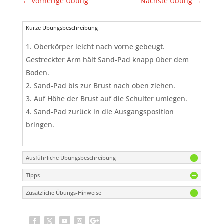
←
Vorherige Übung
Nächste Übung
→
Kurze Übungsbeschreibung
Oberkörper leicht nach vorne gebeugt.
Gestreckter Arm hält Sand-Pad knapp über dem
Boden.
Sand-Pad bis zur Brust nach oben ziehen.
Auf Höhe der Brust auf die Schulter umlegen.
Sand-Pad zurück in die Ausgangsposition
bringen.
Ausführliche Übungsbeschreibung
Tipps
Zusätzliche Übungs-Hinweise