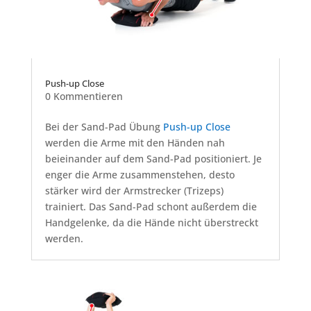
Push-up Close
0 Kommentieren
Bei der Sand-Pad Übung
Push-up Close
werden die Arme mit den Händen nah
beieinander auf dem Sand-Pad positioniert. Je
enger die Arme zusammenstehen, desto
stärker wird der Armstrecker (Trizeps)
trainiert. Das Sand-Pad schont außerdem die
Handgelenke, da die Hände nicht überstreckt
werden.