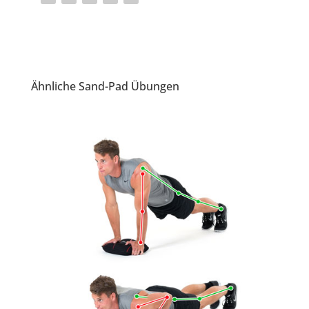
Ähnliche Sand-Pad Übungen