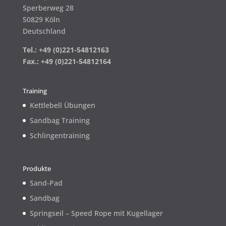
Sperberweg 28
50829 Köln
Deutschland
Tel.: +49 (0)221-54812163
Fax.: +49 (0)221-54812164
Training
Kettlebell Übungen
Sandbag Training
Schlingentraining
Produkte
Sand-Pad
Sandbag
Springseil – Speed Rope mit Kugellager