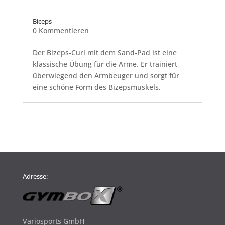
Biceps
0 Kommentieren
Der Bizeps-Curl mit dem Sand-Pad ist eine
klassische Übung für die Arme. Er trainiert
überwiegend den Armbeuger und sorgt für
eine schöne Form des Bizepsmuskels.
Adresse:
Variosports GmbH