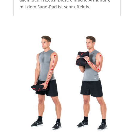
mit dem Sand-Pad ist sehr effektiv.