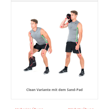
Clean Variante mit dem Sand-Pad