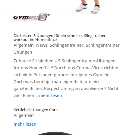
Die besten 5 Übungen für ein schnelles Sling trainer
workout im Homeoffice
Allgemein
,
News
,
Schlingentrainer
,
Schlingentrainer
Übungen
Zuhause Fit bleiben – 5 Schlingentrainer-Übungen
für das Homeoffice! Durch das Corona-Virus richten
sich viele Personen gerade ihr eigenes Gym ein.
Doch was benötigt man eigentlich, um ein
ganzheitliches Körpertraining zu absolvieren? Nicht
viel! Einen...
mehr lesen
Kettlebell Übungen Core
Allgemein
mehr lesen