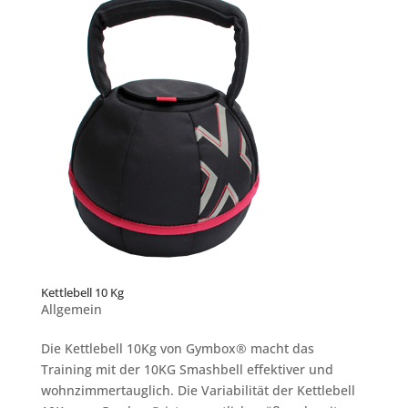
Kettlebell 10 Kg
Allgemein
Die Kettlebell 10Kg von Gymbox® macht das
Training mit der 10KG Smashbell effektiver und
wohnzimmertauglich. Die Variabilität der Kettlebell