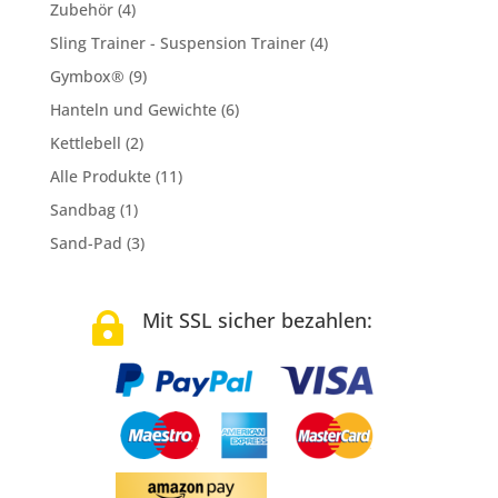
Zubehör
(4)
Sling Trainer - Suspension Trainer
(4)
Gymbox®
(9)
Hanteln und Gewichte
(6)
Kettlebell
(2)
Alle Produkte
(11)
Sandbag
(1)
Sand-Pad
(3)
Mit SSL sicher bezahlen:
