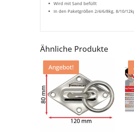
Wird mit Sand befüllt
In den Paketgrößen 2/4/6/8kg, 8/10/12k
Ähnliche Produkte
Angebot!