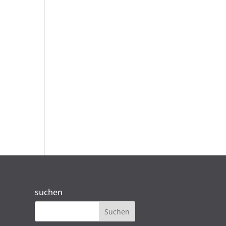
suchen