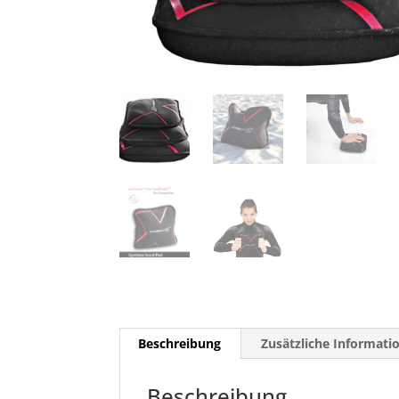
Beschreibung
Zusätzliche Informati
Beschreibung