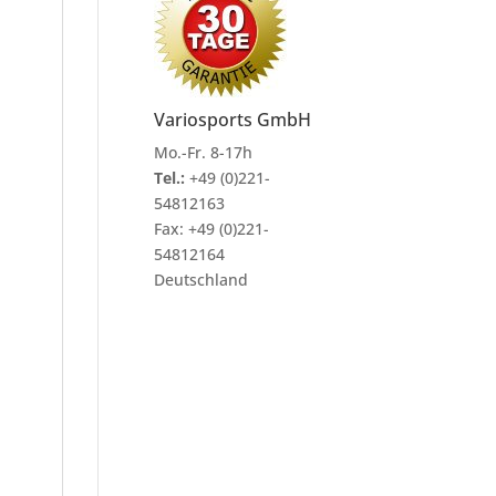
Variosports GmbH
Mo.-Fr. 8-17h
Tel.:
+49 (0)221-
54812163
Fax:
+49 (0)221-
54812164
Deutschland