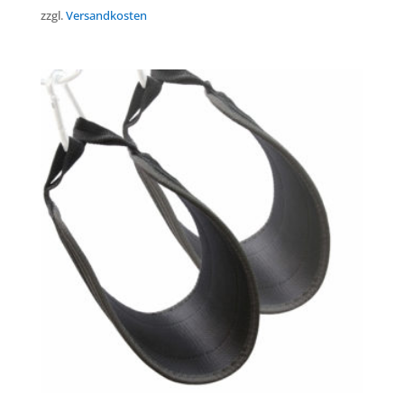
zzgl.
Versandkosten