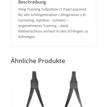
Beschreibung
Sling Training Fußpolster (1 Paar) passend
für alle Schlingentrainer / Slingtrainer z.B.
Variosling, Gymbox – schwarz –
angenehmeres Training – dank
Klettverschluss einfach in den Schlingen zu
befestigen
Ähnliche Produkte