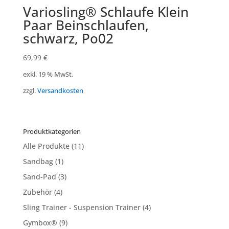
Variosling® Schlaufe Klein
Paar Beinschlaufen,
schwarz, Po02
69,99
€
exkl. 19 % MwSt.
zzgl.
Versandkosten
Produktkategorien
Alle Produkte
(11)
Sandbag
(1)
Sand-Pad
(3)
Zubehör
(4)
Sling Trainer - Suspension Trainer
(4)
Gymbox®
(9)