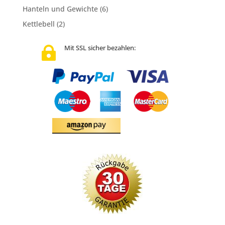
Hanteln und Gewichte
(6)
Kettlebell
(2)
Mit SSL sicher bezahlen:
