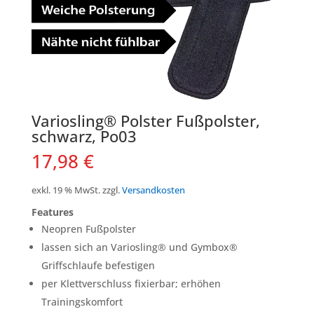
Variosling® Polster Fußpolster,
schwarz, Po03
17,98
€
exkl. 19 % MwSt.
zzgl.
Versandkosten
Features
Neopren Fußpolster
lassen sich an Variosling® und Gymbox®
Griffschlaufe befestigen
per Klettverschluss fixierbar; erhöhen
Trainingskomfort