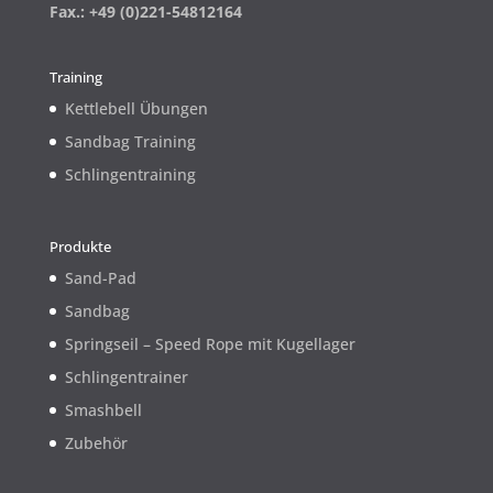
Fax.: +49 (0)221-54812164
Training
Kettlebell Übungen
Sandbag Training
Schlingentraining
Produkte
Sand-Pad
Sandbag
Springseil – Speed Rope mit Kugellager
Schlingentrainer
Smashbell
Zubehör