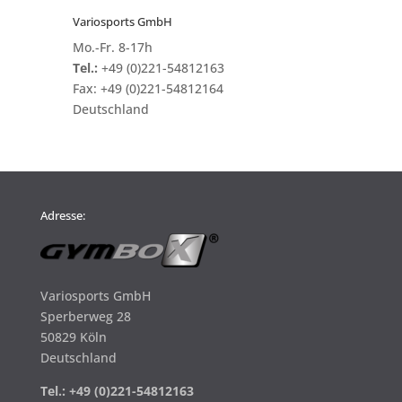
Variosports GmbH
Mo.-Fr. 8-17h
Tel.:
+49 (0)221-54812163
Fax:
+49 (0)221-54812164
Deutschland
Adresse:
Variosports GmbH
Sperberweg 28
50829 Köln
Deutschland
Tel.: +49 (0)221-54812163