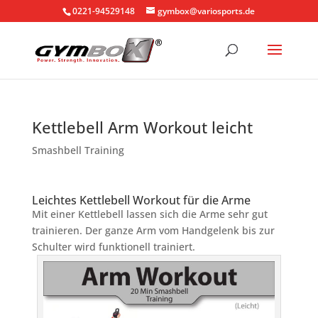
0221-94529148
gymbox@variosports.de
Kettlebell Arm Workout leicht
Smashbell Training
Leichtes Kettlebell Workout für die Arme
Mit einer Kettlebell lassen sich die Arme sehr gut
trainieren. Der ganze Arm vom Handgelenk bis zur
Schulter wird funktionell trainiert.