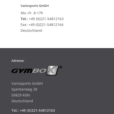
Variosports GmbH
Mo.-Fr. 8-17h
Tel.:
+49 (0)221-54812163
Fax:
+49 (0)221-54812164
Deutschland
Adresse:
Variosports GmbH
Sperberweg 28
50829 Köln
Deutschland
Tel.: +49 (0)221-54812163