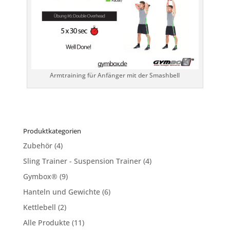
Armtraining für Anfänger mit der Smashbell
Produktkategorien
Zubehör
(4)
Sling Trainer - Suspension Trainer
(4)
Gymbox®
(9)
Hanteln und Gewichte
(6)
Kettlebell
(2)
Alle Produkte
(11)