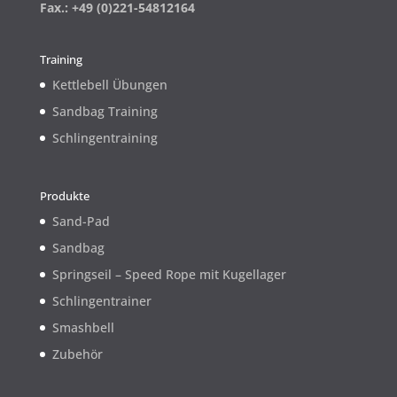
Fax.: +49 (0)221-54812164
Training
Kettlebell Übungen
Sandbag Training
Schlingentraining
Produkte
Sand-Pad
Sandbag
Springseil – Speed Rope mit Kugellager
Schlingentrainer
Smashbell
Zubehör