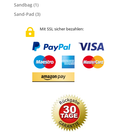
Sandbag
(1)
Sand-Pad
(3)
Mit SSL sicher bezahlen:
